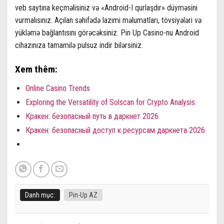
veb saytına keçməlisiniz və «Android-I qurlaşdır» düyməsini
vurmalısınız. Açılan səhifədə lazımi məlumatları, tövsiyələri və
yükləmə bağlantısını görəcəksiniz. Pin Up Casino-nu Android
cihazınıza tamamilə pulsuz indir bilərsiniz.
Xem thêm:
Online Casino Trends
Exploring the Versatility of Solscan for Crypto Analysis
Кракен: безопасный путь в даркнет 2026
Кракен: безопасный доступ к ресурсам даркнета 2026
Danh mục:
Pin-Up AZ