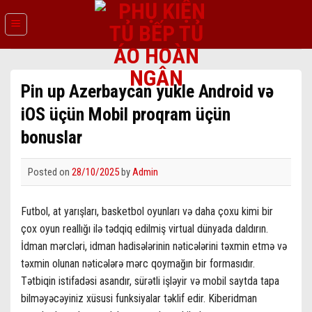
Skip
to
content
Pin up Azerbaycan yukle Android və
iOS üçün Mobil proqram üçün
bonuslar
Posted on
28/10/2025
by
Admin
Futbol, at yarışları, basketbol oyunları və daha çoxu kimi bir
çox oyun reallığı ilə tədqiq edilmiş virtual dünyada daldırın.
İdman mərcləri, idman hadisələrinin nəticələrini təxmin etmə və
təxmin olunan nəticələrə mərc qoymağın bir formasıdır.
Tətbiqin istifadəsi asandır, sürətli işləyir və mobil saytda tapa
bilməyəcəyiniz xüsusi funksiyalar təklif edir. Kiberidman