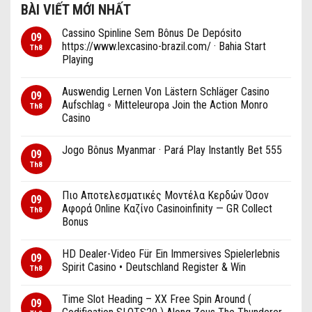
BÀI VIẾT MỚI NHẤT
Cassino Spinline Sem Bônus De Depósito
09
https://www.lexcasino-brazil.com/ · Bahia Start
Th8
Playing
Auswendig Lernen Von Lästern Schläger Casino
09
Aufschlag ◦ Mitteleuropa Join the Action Monro
Th8
Casino
Jogo Bônus Myanmar · Pará Play Instantly Bet 555
09
Th8
Πιο Αποτελεσματικές Μοντέλα Κερδών Όσον
09
Αφορά Online Καζίνο Casinoinfinity — GR Collect
Th8
Bonus
HD Dealer-Video Für Ein Immersives Spielerlebnis
09
Spirit Casino • Deutschland Register & Win
Th8
Time Slot Heading – XX Free Spin Around (
09