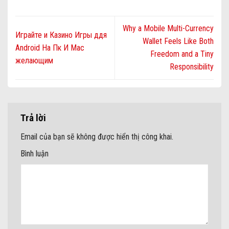
Why a Mobile Multi-Currency
Играйте и Казино Игры ддя
Wallet Feels Like Both
Android На Пк И Mac
Freedom and a Tiny
желающим
Responsibility
Trả lời
Email của bạn sẽ không được hiển thị công khai.
Bình luận