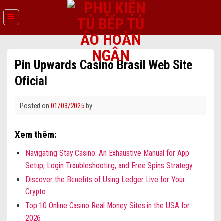
Skip
to
content
Pin Upwards Casino Brasil Web Site
Oficial
Posted on
01/03/2025
by
Xem thêm:
Navigating Stay Casino: An Exhaustive Manual for App
Setup, Login Troubleshooting, and Free Spins Strategy
Discover the Benefits of Using Ledger Live for Your
Crypto
Top 10 Online Casino Real Money Sites in the USA for
2026