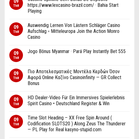
09
https://www.lexcasino-brazil.com/ · Bahia Start
Th8
Playing
Auswendig Lernen Von Lästern Schläger Casino
09
Aufschlag ◦ Mitteleuropa Join the Action Monro
Th8
Casino
Jogo Bônus Myanmar · Pará Play Instantly Bet 555
09
Th8
Πιο Αποτελεσματικές Μοντέλα Κερδών Όσον
09
Αφορά Online Καζίνο Casinoinfinity — GR Collect
Th8
Bonus
HD Dealer-Video Für Ein Immersives Spielerlebnis
09
Spirit Casino • Deutschland Register & Win
Th8
Time Slot Heading – XX Free Spin Around (
09
Codification SLOTS20 ) Along Zeus The Thunderer
Th8
— PL Play for Real kasyno-stupid.com