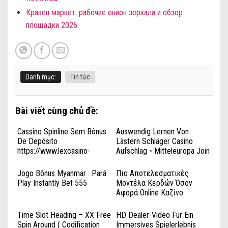
Кракен маркет: рабочие онион зеркала и обзор
площадки 2026
Danh mục:
Tin tức
Bài viết cùng chủ đề:
Cassino Spinline Sem Bônus
Auswendig Lernen Von
De Depósito
Lästern Schläger Casino
https://www.lexcasino-
Aufschlag ◦ Mitteleuropa Join
brazil.com/ · Bahia Start
the Action Monro Casino
Playing
Jogo Bônus Myanmar · Pará
Πιο Αποτελεσματικές
Play Instantly Bet 555
Μοντέλα Κερδών Όσον
Αφορά Online Καζίνο
Casinoinfinity — GR Collect
Bonus
Time Slot Heading – XX Free
HD Dealer-Video Für Ein
Spin Around ( Codification
Immersives Spielerlebnis