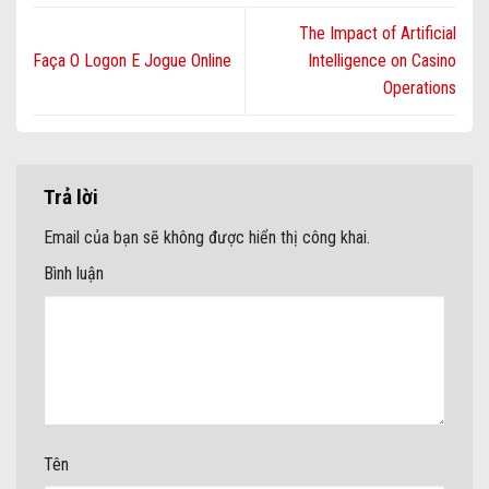
casino.de/
The Impact of Artificial
Faça O Logon E Jogue Online
Intelligence on Casino
Operations
Trả lời
Email của bạn sẽ không được hiển thị công khai.
Bình luận
Tên