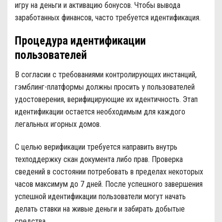
игру на деньги и активацию бонусов. Чтобы вывода
заработанных финансов, часто требуется идентификация.
Процедура идентификации
пользователей
В согласии с требованиями контролирующих инстанций,
гэмблинг-платформы должны просить у пользователей
удостоверения, верифицирующие их идентичность. Этап
идентификации остается необходимым для каждого
легальных игорных домов.
С целью верификации требуется направить внутрь
техподдержку скан документа либо прав. Проверка
сведений в состоянии потребовать в пределах некоторых
часов максимум до 7 дней. После успешного завершения
успешной идентификации пользователи могут начать
делать ставки на живые деньги и забирать добытые
средства.