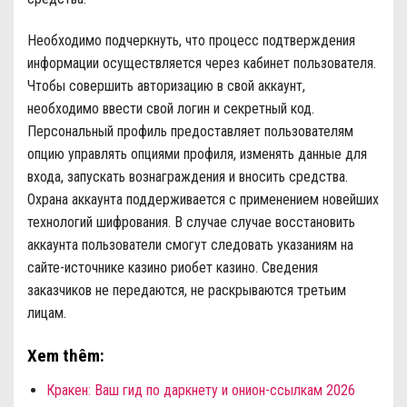
Необходимо подчеркнуть, что процесс подтверждения
информации осуществляется через кабинет пользователя.
Чтобы совершить авторизацию в свой аккаунт,
необходимо ввести свой логин и секретный код.
Персональный профиль предоставляет пользователям
опцию управлять опциями профиля, изменять данные для
входа, запускать вознаграждения и вносить средства.
Охрана аккаунта поддерживается с применением новейших
технологий шифрования. В случае случае восстановить
аккаунта пользователи смогут следовать указаниям на
сайте-источнике казино риобет казино. Сведения
заказчиков не передаются, не раскрываются третьим
лицам.
Xem thêm:
Кракен: Ваш гид по даркнету и онион-ссылкам 2026