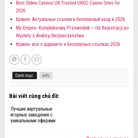
Best Online Casinos UK Trusted UKGC Casino Sites for
2026
Кракен: Актуальные ссылки и безопасный вход в 2026
My Empire: Kompleksowy Przewodnik – Od Rejestracji po
Wypłaty z Analizą Bezpieczeństwa
Кракен: всё о даркнете и безопасных ссылках 2026
Danh mục:
info
Bài viết cùng chủ đề:
Лучшие виртуальные
игорные заведения с
уникальными оферами