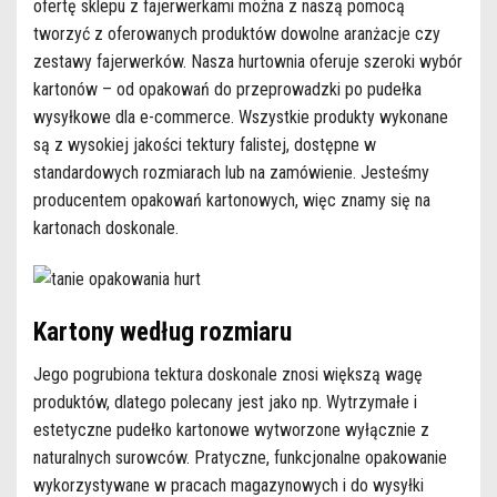
ofertę sklepu z fajerwerkami można z naszą pomocą
tworzyć z oferowanych produktów dowolne aranżacje czy
zestawy fajerwerków. Nasza hurtownia oferuje szeroki wybór
kartonów – od opakowań do przeprowadzki po pudełka
wysyłkowe dla e-commerce. Wszystkie produkty wykonane
są z wysokiej jakości tektury falistej, dostępne w
standardowych rozmiarach lub na zamówienie. Jesteśmy
producentem opakowań kartonowych, więc znamy się na
kartonach doskonale.
Kartony według rozmiaru
Jego pogrubiona tektura doskonale znosi większą wagę
produktów, dlatego polecany jest jako np. Wytrzymałe i
estetyczne pudełko kartonowe wytworzone wyłącznie z
naturalnych surowców. Pratyczne, funkcjonalne opakowanie
wykorzystywane w pracach magazynowych i do wysyłki