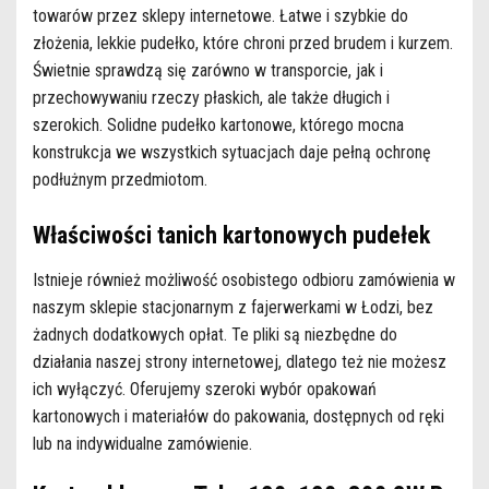
towarów przez sklepy internetowe. Łatwe i szybkie do
złożenia, lekkie pudełko, które chroni przed brudem i kurzem.
Świetnie sprawdzą się zarówno w transporcie, jak i
przechowywaniu rzeczy płaskich, ale także długich i
szerokich. Solidne pudełko kartonowe, którego mocna
konstrukcja we wszystkich sytuacjach daje pełną ochronę
podłużnym przedmiotom.
Właściwości tanich kartonowych pudełek
Istnieje również możliwość osobistego odbioru zamówienia w
naszym sklepie stacjonarnym z fajerwerkami w Łodzi, bez
żadnych dodatkowych opłat. Te pliki są niezbędne do
działania naszej strony internetowej, dlatego też nie możesz
ich wyłączyć. Oferujemy szeroki wybór opakowań
kartonowych i materiałów do pakowania, dostępnych od ręki
lub na indywidualne zamówienie.