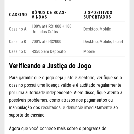
BÔNUS DE BOAS-
DISPOSITIVOS
CASSINO
VINDAS
SUPORTADOS
100% até R$1000 + 100
Cassino A
Desktop, Mobile
Rodadas Grátis
Cassino B
200% até R$2000
Desktop, Mobile, Tablet
Cassino C
R$50 Sem Depósito
Mobile
Verificando a Justiça do Jogo
Para garantir que o jogo seja justo e aleatório, verifique se o
cassino possui uma licença válida e é auditado regularmente
por uma autoridade independente. Além disso, fique atento a
possíveis problemas, como atrasos nos pagamentos ou
manipulação dos resultados, e denuncie imediatamente ao
suporte do cassino.
Agora que você conhece mais sobre o programa de