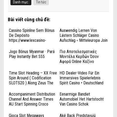
Danh mục:
Tin tức
Bài viết cùng chủ đề:
Cassino Spinline Sem Bônus
Auswendig Lernen Von
De Depósito
Lästern Schläger Casino
https://www.lexcasino-
Aufschlag ◦ Mitteleuropa Join
brazil.com/ · Bahia Start
the Action Monro Casino
Playing
Jogo Bônus Myanmar · Pará
Πιο Αποτελεσματικές
Play Instantly Bet 555
Μοντέλα Κερδών Όσον
Αφορά Online Καζίνο
Casinoinfinity — GR Collect
Bonus
Time Slot Heading – XX Free
HD Dealer-Video Für Ein
Spin Around ( Codification
Immersives Spielerlebnis
SLOTS20 ) Along Zeus The
Spirit Casino • Deutschland
Thunderer — PL Play for Real
Register & Win
kasyno-stupid.com
Accompaniment Distribution
Eenarmige Bandiet
Channel And Answer Times
Automobiel Het Hartstocht
AU Start Spinning Croco
Van Casino Schok
Amusement Casino Madison
— Europese Unie Register &
Gioca Slot Megaways
Aké Back Predstavujú