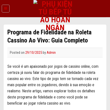
Skip
to
content
Programa de Fidelidade na Roleta
Cassino Ao Vivo: Guia Completo
Posted on
29/10/2025
by
Admin
Se você é um apaixonado por jogos de cassino online, com
certeza já ouviu falar do programa de fidelidade na roleta
cassino ao vivo. Este tipo de jogo tem se tornado cada vez
mais popular entre os jogadores, devido à sua emoção e
realismo. Neste artigo, vamos explorar todos os detalhes
deste programa de fidelidade e como você pode se
beneficiar ao
jogar roleta cassino ao vivo.