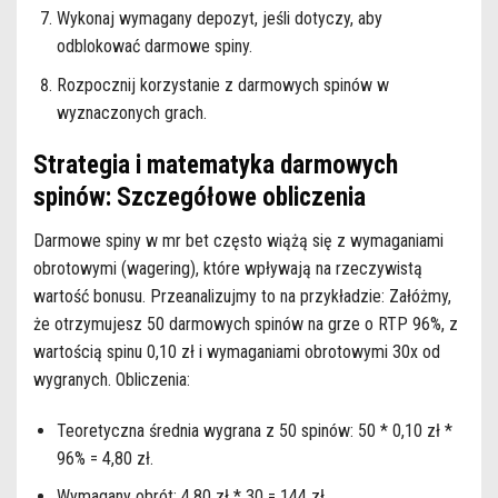
Wykonaj wymagany depozyt, jeśli dotyczy, aby
odblokować darmowe spiny.
Rozpocznij korzystanie z darmowych spinów w
wyznaczonych grach.
Strategia i matematyka darmowych
spinów: Szczegółowe obliczenia
Darmowe spiny w mr bet często wiążą się z wymaganiami
obrotowymi (wagering), które wpływają na rzeczywistą
wartość bonusu. Przeanalizujmy to na przykładzie: Załóżmy,
że otrzymujesz 50 darmowych spinów na grze o RTP 96%, z
wartością spinu 0,10 zł i wymaganiami obrotowymi 30x od
wygranych. Obliczenia:
Teoretyczna średnia wygrana z 50 spinów: 50 * 0,10 zł *
96% = 4,80 zł.
Wymagany obrót: 4,80 zł * 30 = 144 zł.