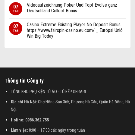
Videoaufzeichnung Poker Und Topf Evolve ganz
07
Deutschland Collect Bonus
Th8
Casino Extreme Existing Player No Deposit Bonus
07
https://www.fairspin-casino.eu.com/ _ Európai Unió
Th8
Win Big Today
Thông tin Công ty
TỔNG KHO PHỤ KIỆN TỦ ÁO - TỦ BẾP GERARI
Địa chỉ Hà Nội:
Chợ Nông Sản 365, Phường Hà Cầu, Quận Hà Đông, Hà
Nội.
Holine: 0986.362.755
Làm việc:
8:00 – 17:00 các ngày trong tuần