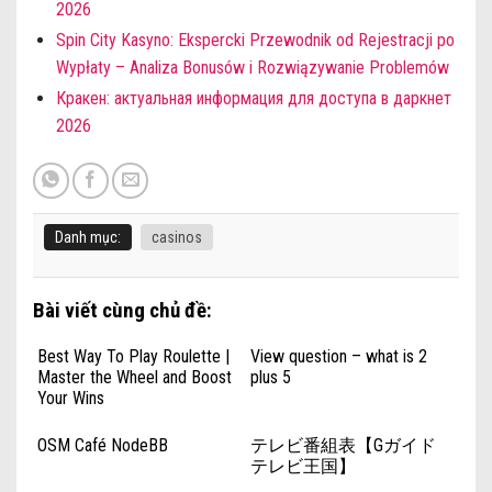
2026
Spin City Kasyno: Ekspercki Przewodnik od Rejestracji po
Wypłaty – Analiza Bonusów i Rozwiązywanie Problemów
Кракен: актуальная информация для доступа в даркнет
2026
Danh mục:
casinos
Bài viết cùng chủ đề:
Best Way To Play Roulette |
View question – what is 2
Master the Wheel and Boost
plus 5
Your Wins
OSM Café NodeBB
テレビ番組表【Gガイド
テレビ王国】