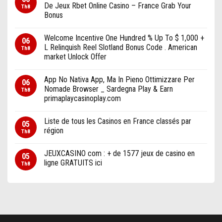
De Jeux Rbet Online Casino – France Grab Your
Th8
Bonus
Welcome Incentive One Hundred % Up To $ 1,000 +
06
L Relinquish Reel Slotland Bonus Code . American
Th8
market Unlock Offer
App No Nativa App, Ma In Pieno Ottimizzare Per
06
Nomade Browser _ Sardegna Play & Earn
Th8
primaplaycasinoplay.com
Liste de tous les Casinos en France classés par
05
région
Th8
JEUXCASINO com : + de 1577 jeux de casino en
05
ligne GRATUITS ici
Th8