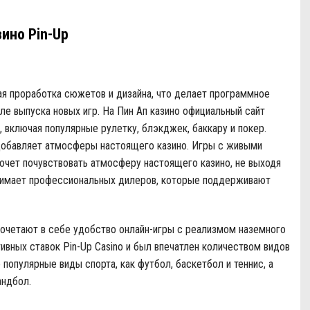
ино Pin-Up
ая проработка сюжетов и дизайна, что делает программное
ле выпуска новых игр. На Пин Ап казино официальный сайт
включая популярные рулетку, блэкджек, баккару и покер.
 добавляет атмосферы настоящего казино. Игры с живыми
хочет почувствовать атмосферу настоящего казино, не выходя
ржимает профессиональных дилеров, которые поддерживают
 сочетают в себе удобство онлайн-игры с реализмом наземного
тивных ставок Pin-Up Casino и был впечатлен количеством видов
 популярные виды спорта, как футбол, баскетбол и теннис, а
андбол.