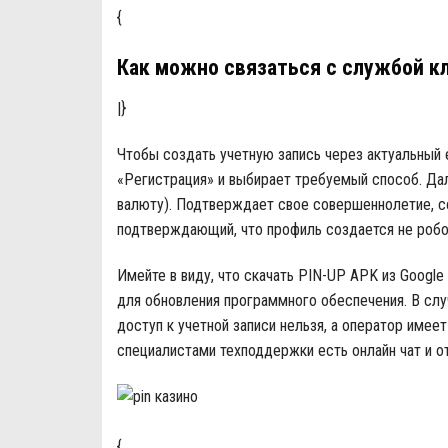
{
Как можно связаться с службой к
|}
Чтобы создать учетную запись через актуальный e
«Регистрация» и выбирает требуемый способ. Да
валюту). Подтверждает свое совершеннолетие, сог
подтверждающий, что профиль создается не робо
Имейте в виду, что скачать PIN-UP APK из Googl
для обновления программного обеспечения. В сл
доступ к учетной записи нельзя, а оператор имее
специалистами техподдержки есть онлайн чат и от
{