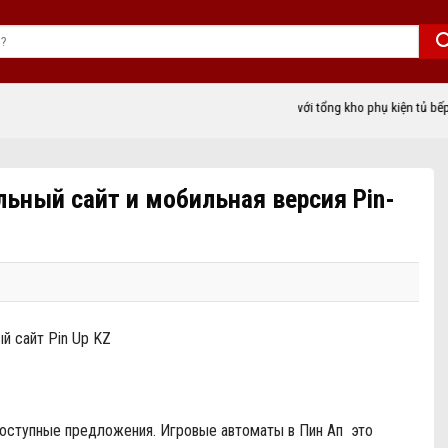
Chào mừng bạn đến với tổng kho phụ kiện tủ bếp.
льный сайт и мобильная версия Pin-
й сайт Pin Up KZ
 доступные предложения. Игровые автоматы в Пин Ап это