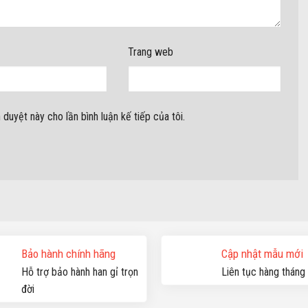
Trang web
 duyệt này cho lần bình luận kế tiếp của tôi.
Bảo hành chính hãng
Cập nhật mẫu mới
Hỗ trợ bảo hành han gỉ trọn
Liên tục hàng tháng
đời