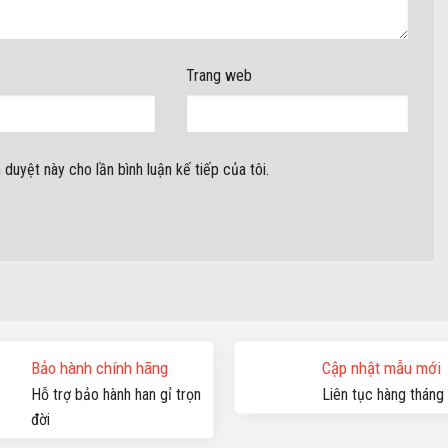
Trang web
 duyệt này cho lần bình luận kế tiếp của tôi.
Bảo hành chính hãng
Cập nhật mẫu mới
Hỗ trợ bảo hành han gỉ trọn
Liên tục hàng tháng
đời