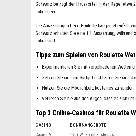
Schwarz beträgt der Hausvorteil in der Regel etwa 2
höher sein.
Die Auszahlungen beim Roulette hängen ebenfalls von
Schwarz erhalten Sie eine 1:1 Auszahlung, während
höher sind.
Tipps zum Spielen von Roulette Wet
Experimentieren Sie mit verschiedenen Wetten un
Setzen Sie sich ein Budget und halten Sie sich da
Nutzen Sie die Möglichkeit, kostenlos zu spielen,
Verlieren Sie nie aus den Augen, dass es sich um e
Top 3 Online-Casinos für Roulette W
CASINO
BONUSANGEBOTE
Casino A
100€ Willkommensbonus