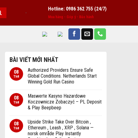
Hotline: 0986 362 755 (24/7)
-
Mua hàng - Góp ý - Bảo hành
BÀI VIẾT MỚI NHẤT
Authorized Providers Ensure Safe
08
Global Conditions. Netherlands Start
Th8
Winning Gold Run Casino
Maswerte Kasyno Hazardowe
08
Koczownicze Zobaczyć – PL Deposit
Th8
& Play Beepbeep
Upside Strike Take Over Bitcoin ,
08
Ethereum , Leash , XRP , Solana —
Th8
norsk område Play Instantly