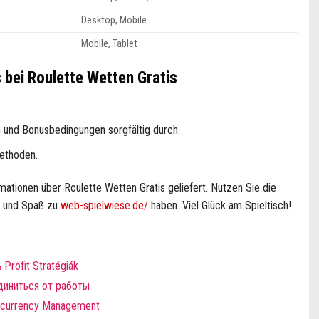
Desktop, Mobile
Mobile, Tablet
 bei Roulette Wetten Gratis
 und Bonusbedingungen sorgfältig durch.
ethoden.
ormationen über Roulette Wetten Gratis geliefert. Nutzen Sie die
n und Spaß zu
web-spielwiese.de/
haben. Viel Glück am Spieltisch!
Profit Stratégiák
диниться от работы
ptocurrency Management