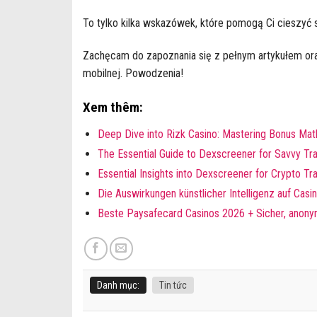
To tylko kilka wskazówek, które pomogą Ci cieszyć s
Zachęcam do zapoznania się z pełnym artykułem ora
mobilnej. Powodzenia!
Xem thêm:
Deep Dive into Rizk Casino: Mastering Bonus Ma
The Essential Guide to Dexscreener for Savvy Tr
Essential Insights into Dexscreener for Crypto Tr
Die Auswirkungen künstlicher Intelligenz auf Casi
Beste Paysafecard Casinos 2026 + Sicher, anon
Danh mục:
Tin tức