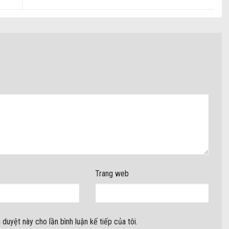
Trang web
 duyệt này cho lần bình luận kế tiếp của tôi.