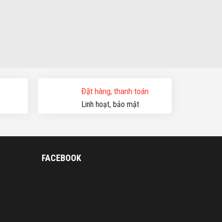
Đặt hàng, thanh toán
Linh hoạt, bảo mật
FACEBOOK