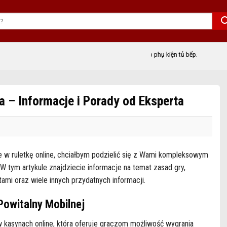
Chào mừng bạn đến với tổng kho phụ kiện tủ bếp.
 – Informacje i Porady od Eksperta
 w ruletkę online, chciałbym podzielić się z Wami kompleksowym
 W tym artykule znajdziecie informacje na temat zasad gry,
ami oraz wiele innych przydatnych informacji.
Powitalny Mobilnej
w kasynach online, która oferuje graczom możliwość wygrania