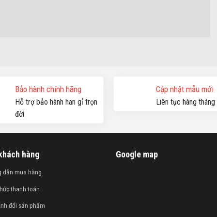
Bảo hành chính hãng
Cập nhật mẫu mới
Hỗ trợ bảo hành han gỉ trọn
Liên tục hàng tháng
đời
 khách hàng
Google map
g dẫn mua hàng
thức thanh toán
ịnh đổi sản phẩm