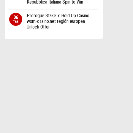
Repubblica Italiana Spin to Win
Prorogue Stake Y Hold Up Casino
06
wsm-casino.net región europea
Th8
Unlock Offer