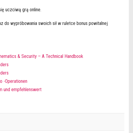
ię uczciwą grą online.
z do wypróbowania swoich sił w ruletce bonus powitalnej
thematics & Security – A Technical Handbook
aders
aders
no -Operationen
ym und empfehlenswert