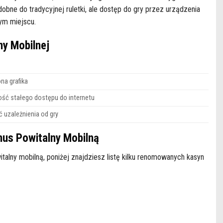
bne do tradycyjnej ruletki, ale dostęp do gry przez urządzenia
ym miejscu.
ny Mobilnej
na grafika
ość stałego dostępu do internetu
ć uzależnienia od gry
nus Powitalny Mobilną
italny mobilną, poniżej znajdziesz listę kilku renomowanych kasyn