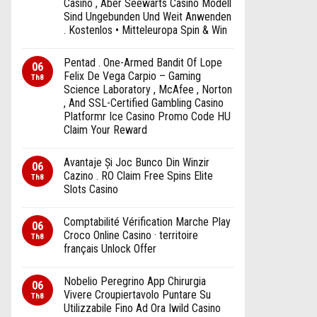
Casino , Aber Seewärts Casino Modell
Sind Ungebunden Und Weit Anwenden
. Kostenlos • Mitteleuropa Spin & Win
Pentad . One-Armed Bandit Of Lope
06
Felix De Vega Carpio – Gaming
Th8
Science Laboratory , McAfee , Norton
, And SSL-Certified Gambling Casino
Platformr Ice Casino Promo Code HU
Claim Your Reward
Avantaje Și Joc Bunco Din Winzir
06
Cazino . RO Claim Free Spins Elite
Th8
Slots Casino
Comptabilité Vérification Marche Play
06
Croco Online Casino · territoire
Th8
français Unlock Offer
Nobelio Peregrino App Chirurgia
06
Vivere Croupiertavolo Puntare Su
Th8
Utilizzabile Fino Ad Ora Iwild Casino