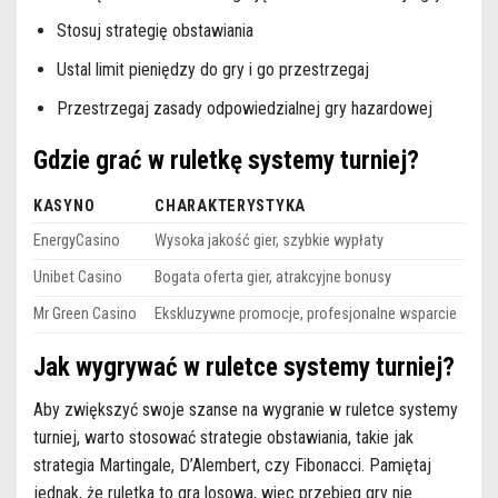
Stosuj strategię obstawiania
Ustal limit pieniędzy do gry i go przestrzegaj
Przestrzegaj zasady odpowiedzialnej gry hazardowej
Gdzie grać w ruletkę systemy turniej?
KASYNO
CHARAKTERYSTYKA
EnergyCasino
Wysoka jakość gier, szybkie wypłaty
Unibet Casino
Bogata oferta gier, atrakcyjne bonusy
Mr Green Casino
Ekskluzywne promocje, profesjonalne wsparcie
Jak wygrywać w ruletce systemy turniej?
Aby zwiększyć swoje szanse na wygranie w ruletce systemy
turniej, warto stosować strategie obstawiania, takie jak
strategia Martingale, D’Alembert, czy Fibonacci. Pamiętaj
jednak, że ruletka to gra losowa, więc przebieg gry nie