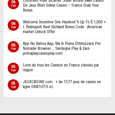
Comment Fixer Incarner Jouer Astate Bwin Casino
06
De Jeux Rbet Online Casino – France Grab Your
Th8
Bonus
Welcome Incentive One Hundred % Up To $ 1,000 +
06
L Relinquish Reel Slotland Bonus Code . American
Th8
market Unlock Offer
App No Nativa App, Ma In Pieno Ottimizzare Per
06
Nomade Browser _ Sardegna Play & Earn
Th8
primaplaycasinoplay.com
Liste de tous les Casinos en France classés par
05
région
Th8
JEUXCASINO com : + de 1577 jeux de casino en
05
ligne GRATUITS ici
Th8