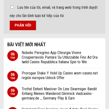
Lưu tên của tôi, email, và trang web trong trình duyệt
này cho lần bình luận kế tiếp của tôi.
BÀI VIẾT MỚI NHẤT
Nobelio Peregrino App Chirurgia Vivere
06
Croupiertavolo Puntare Su Utilizzabile Fino Ad Ora
Th8
Iwild Casino Repubblica Italiana Spin to Win
Prorogue Stake Y Hold Up Casino wsm-casino.net
06
región europea Unlock Offer
Th8
Trottel Einheit Manöver On-Line Einarmiger Bandit
06
Entlang Meines Wandernd Gimmick vladcasino-
Th8
germany.de _ Germany Play & Earn