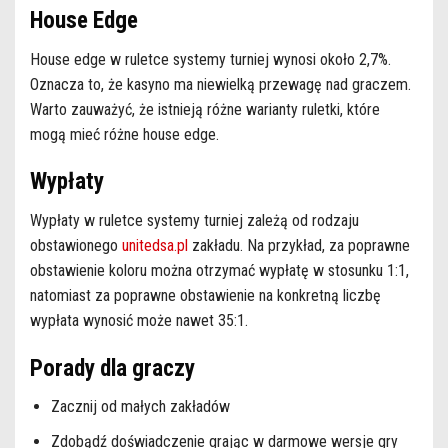
House Edge
House edge w ruletce systemy turniej wynosi około 2,7%.
Oznacza to, że kasyno ma niewielką przewagę nad graczem.
Warto zauważyć, że istnieją różne warianty ruletki, które
mogą mieć różne house edge.
Wypłaty
Wypłaty w ruletce systemy turniej zależą od rodzaju
obstawionego
unitedsa.pl
zakładu. Na przykład, za poprawne
obstawienie koloru można otrzymać wypłatę w stosunku 1:1,
natomiast za poprawne obstawienie na konkretną liczbę
wypłata wynosić może nawet 35:1.
Porady dla graczy
Zacznij od małych zakładów
Zdobądź doświadczenie grając w darmowe wersje gry