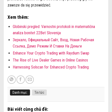
zawsze da się przewidzieć.
Xem thêm:
Globinski pregled: Varnostni protokoli in matematična
analiza bonitet 22Bet Slovenija
Зеркало, Официальный Сайт, Вход, Новая Рабочая
Ссылка, Демо Режим И Ставки На Деньги
Enhance Your Crypto Trading with Raydium Swap
The Rise of Live Dealer Games in Online Casinos
Harnessing Solscan for Enhanced Crypto Trading
Danh mục:
Tin tức
Bài viết cùng chủ đề: