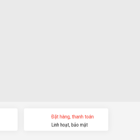
Đặt hàng, thanh toán
Linh hoạt, bảo mật