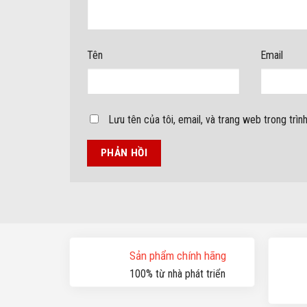
Tên
Email
Lưu tên của tôi, email, và trang web trong trình
Sản phẩm chính hãng
100% từ nhà phát triển