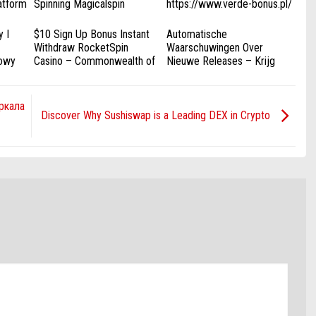
latform
Spinning Magicalspin
https://www.verde-bonus.pl/
can
_ polski obszar Play & Earn
 I
$10 Sign Up Bonus Instant
Automatische
Withdraw RocketSpin
Waarschuwingen Over
owy
Casino – Commonwealth of
Nieuwe Releases – Krijg
Australia Register & Win
Alles Casino Bdmbetcasino •
a Play
Europa Start Playing
ркала
Discover Why Sushiswap is a Leading DEX in Crypto