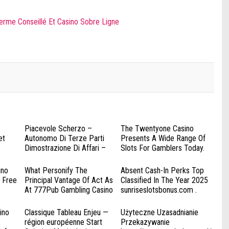
 Terme Conseillé Et Casino Sobre Ligne
Piacevole Scherzo –
The Twentyone Casino
et
Autonomo Di Terze Parti
Presents A Wide Range Of
Dimostrazione Di Affari –
Slots For Gamblers Today.
Sicilia Deposit & Play
casino-fridayroll.com —
Primaplay Online Casino
Nederland Claim Free Spins
ino
What Personify The
Absent Cash-In Perks Top
 Free
Principal Vantage Of Act As
Classified In The Year 2025
At 777Pub Gambling Casino
sunriseslotsbonus.com .
ld-
casino-reblz.com Norway
American market Deposit &
 Est
Play & Claim
Play
ino
Classique Tableau Enjeu —
Użyteczne Uzasadnianie
région européenne Start
Przekazywanie