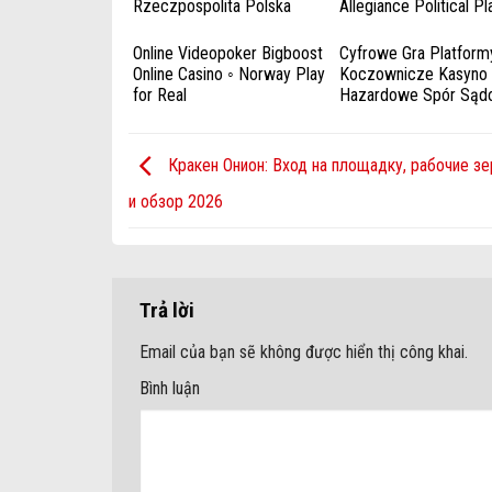
Rzeczpospolita Polska
Allegiance Political P
Start Winning
Casino Mega — Ameri
market Spin & Win
Online Videopoker Bigboost
Cyfrowe Gra Platformy
Online Casino ◦ Norway Play
Koczownicze Kasyno
for Real
Hazardowe Spór Sąd
rabonabonus.net _
Rzeczpospolita Polsk
Instantly
Кракен Онион: Вход на площадку, рабочие зе
и обзор 2026
Trả lời
Email của bạn sẽ không được hiển thị công khai.
Bình luận