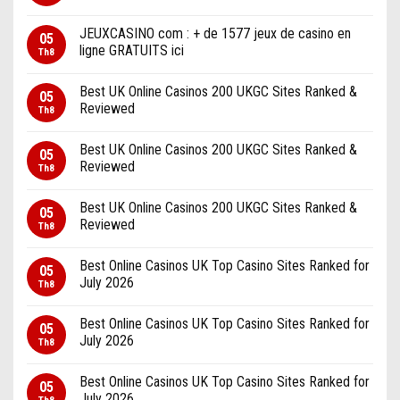
JEUXCASINO com : + de 1577 jeux de casino en
05
ligne GRATUITS ici
Th8
Best UK Online Casinos 200 UKGC Sites Ranked &
05
Reviewed
Th8
Best UK Online Casinos 200 UKGC Sites Ranked &
05
Reviewed
Th8
Best UK Online Casinos 200 UKGC Sites Ranked &
05
Reviewed
Th8
Best Online Casinos UK Top Casino Sites Ranked for
05
July 2026
Th8
Best Online Casinos UK Top Casino Sites Ranked for
05
July 2026
Th8
Best Online Casinos UK Top Casino Sites Ranked for
05
July 2026