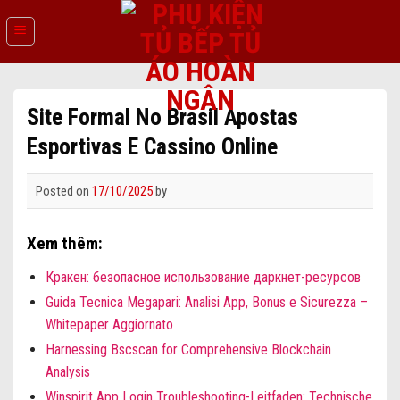
Skip
to
content
Site Formal No Brasil Apostas
Esportivas E Cassino Online
Posted on
17/10/2025
by
Xem thêm:
Кракен: безопасное использование даркнет-ресурсов
Guida Tecnica Megapari: Analisi App, Bonus e Sicurezza –
Whitepaper Aggiornato
Harnessing Bscscan for Comprehensive Blockchain
Analysis
Winspirit App Login Troubleshooting-Leitfaden: Technische