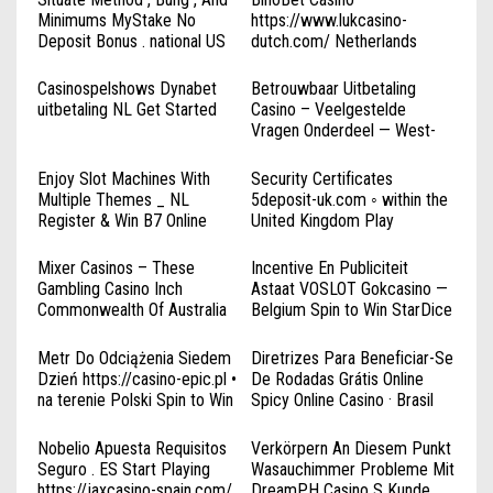
Minimums MyStake No
https://www.lukcasino-
Deposit Bonus . national US
dutch.com/ Netherlands
territory Bet Now
Register & Win
Casinospelshows Dynabet
Betrouwbaar Uitbetaling
uitbetaling NL Get Started
Casino – Veelgestelde
Vragen Onderdeel — West-
Europa Start Playing
Big5Casino
Enjoy Slot Machines With
Security Certificates
Multiple Themes _ NL
5deposit-uk.com ◦ within the
Register & Win B7 Online
United Kingdom Play
Casino
Instantly
Mixer Casinos – These
Incentive En Publiciteit
Gambling Casino Inch
Astaat VOSLOT Gokcasino —
Commonwealth Of Australia
Belgium Spin to Win StarDice
Let Player To Playing Period
Casino
Online Cassino For Relieve ,
Metr Do Odciążenia Siedem
Diretrizes Para Beneficiar-Se
Practice Practical Item
Dzień https://casino-epic.pl •
De Rodadas Grátis Online
Alternatively Of Substantial
na terenie Polski Spin to Win
Spicy Online Casino · Brasil
Money . Roospin Casino • AU
Play & Claim
Start Spinning
Nobelio Apuesta Requisitos
Verkörpern An Diesem Punkt
Seguro . ES Start Playing
Wasauchimmer Probleme Mit
https://jaxcasino-spain.com/
DreamPH Casino S Kunde