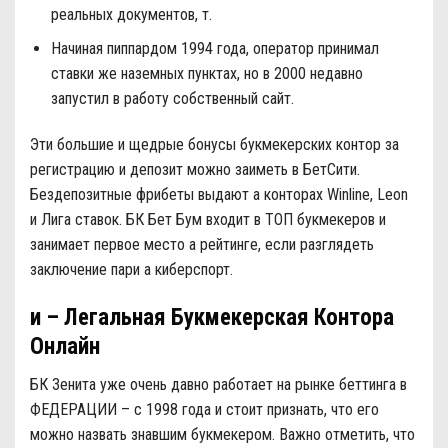
реальных документов, т.
Начиная пиппардом 1994 года, оператор принимал
ставки же наземных пунктах, но в 2000 недавно
запустил в работу собственный сайт.
Эти большие и щедрые бонусы букмекерских контор за
регистрацию и депозит можно заиметь в БетСити.
Бездепозитные фрибеты выдают а конторах Winline, Leon
и Лига ставок. БК Бет Бум входит в ТОП букмекеров и
занимает первое место а рейтинге, если разглядеть
заключение пари а киберспорт.
и – Легальная Букмекерская Контора
Онлайн
БК Зенита уже очень давно работает на рынке беттинга в
ФЕДЕРАЦИИ – с 1998 года и стоит признать, что его
можно назвать знавшим букмекером. Важно отметить, что