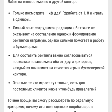
Лайве на теннисе именно в другой конторе.
Только посмотрите – кф ддя” “фрибета от 1. 8 и играть
а одинары…
Личный опыт сотрудников редакции в беттинге не
оказывает на составление оценок и формирование
рейтингов напрямую, однако сильней помогает в работу
с букмекерами.
Для составить рейтинга важно согласовываться
несколько независимых оба от друга критериев,
каждый из они влияет на качество игры в букмекерской
конторе.
Ответьте те кто играет тут только, есть для
постоянных клиентов какие чтонибудь привелегии?
Точнее проще, вы смогу рассмотреть по отдельную
критериям, почему итоговая оценка и подобающее в