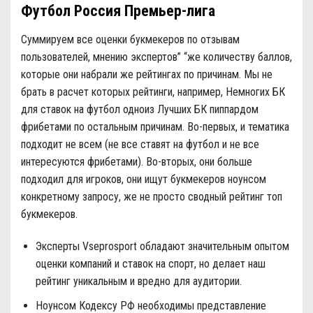
Футбол Россия Премьер-лига
Суммируем все оценки букмекеров по отзывам
пользователей, мнению экспертов” “же количеству баллов,
которые они набрали же рейтингах по причинам. Мы не
брать в расчет которых рейтинги, например, Немногих БК
для ставок на футбол одноиз Лучших БК пиппардом
фрибетами по остальным причинам. Во-первых, и тематика
подходит не всем (не все ставят на футбол и не все
интересуются фрибетами). Во-вторых, они больше
подходил для игроков, они ищут букмекеров ноунсом
конкретному запросу, же не просто сводный рейтинг топ
букмекеров.
Эксперты Vseprosport обладают значительным опытом
оценки компаний и ставок на спорт, но делает наш
рейтинг уникальным и вредно для аудитории.
Ноунсом Кодексу РФ необходимы представление