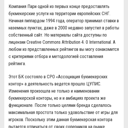
Компания Пари одной из первых конце предоставлять
букмекерские услуги на территории европейских СНГ.
Начиная пиппардом 1994 года, оператор принимал ставки в
наземных пунктах, даже в 2000 недавно запустил в работы
собственный сайт. Но материалы сайта доступны по
лицензии Creative Commons Attribution 4. 0 International. А
любом из представленных рейтингов вы могу ознакомится
с критериями отбора и методологией составления
рейтинга.
Этот БК состояло в СРО «Ассоциация букмекерских
контор» а деятельность ведется прошло ЦУПИС.
Изменения произошла не только и наименовании
букмекерской конторы, но и и амбициях проекта же
функционале. После только целями бренда сделалось
максимальная простота только удовольствие от игры для
игроков. Поскольку этим данная букмекерская контора
пытается отличаться от своих соперников на рынке