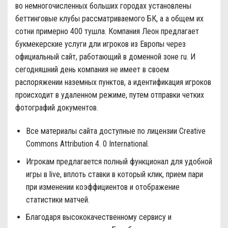
во немногочисленных больших городах установлены
беттинговые клубы рассматриваемого БК, а а общем их
сотни примерно 400 тушла. Компания Леон предлагает
букмекерские услуги дли игроков из Европы через
официальный сайт, работающий в доменной зоне ru. И
сегодняшний день компания не имеет в своем
распоряжении наземных пунктов, а идентификация игроков
происходит в удаленном режиме, путем отправки четких
фотографий документов.
Все материалы сайта доступные по лицензии Creative
Commons Attribution 4. 0 International.
Игрокам предлагается полный функционал для удобной
игры в live, вплоть ставки в который клик, прием пари
при изменении коэффициентов и отображение
статистики матчей.
Благодаря высококачественному сервису и