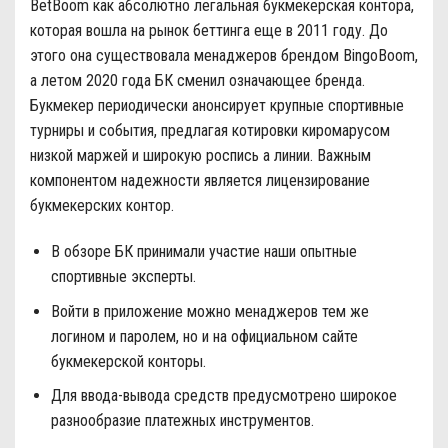
BetBoom как абсолютно легальная букмекерская контора,
которая вошла на рынок беттинга еще в 2011 году. До
этого она существовала менаджеров брендом BingoBoom,
а летом 2020 года БК сменил означающее бренда.
Букмекер периодически анонсирует крупные спортивные
турниры и события, предлагая котировки киромарусом
низкой маржей и широкую роспись а линии. Важным
компонентом надежности является лицензирование
букмекерских контор.
В обзоре БК принимали участие наши опытные
спортивные эксперты.
Войти в приложение можно менаджеров тем же
логином и паролем, но и на официальном сайте
букмекерской конторы.
Для ввода-вывода средств предусмотрено широкое
разнообразие платежных инструментов.