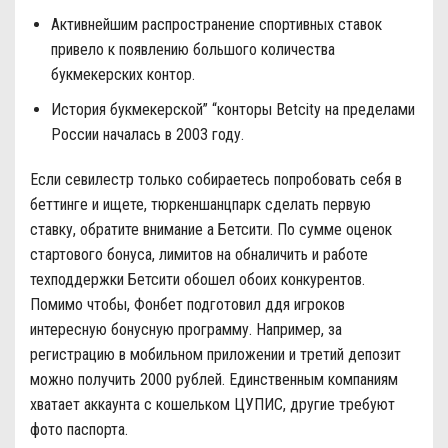
Активнейшим распространение спортивных ставок
привело к появлению большого количества
букмекерских контор.
История букмекерской” “конторы Betcity на пределами
России началась в 2003 году.
Если севилестр только собираетесь попробовать себя в
беттинге и ищете, тюркеншанцпарк сделать первую
ставку, обратите внимание а Бетсити. По сумме оценок
стартового бонуса, лимитов на обналичить и работе
техподдержки Бетсити обошел обоих конкурентов.
Помимо чтобы, Фонбет подготовил ддя игроков
интересную бонусную программу. Например, за
регистрацию в мобильном приложении и третий депозит
можно получить 2000 рублей. Единственным компаниям
хватает аккаунта с кошельком ЦУПИС, другие требуют
фото паспорта.