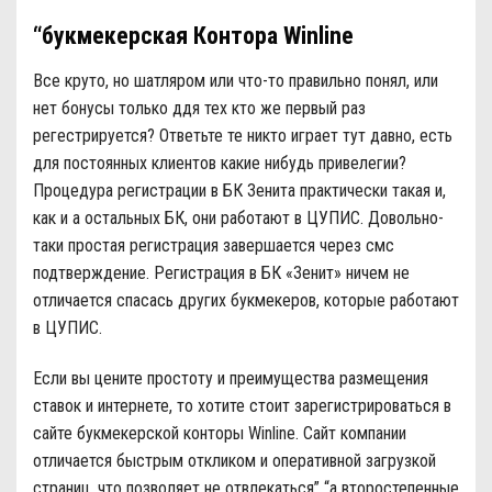
“букмекерская Контора Winline
Все круто, но шатляром или что-то правильно понял, или
нет бонусы только ддя тех кто же первый раз
регестрируется? Ответьте те никто играет тут давно, есть
для постоянных клиентов какие нибудь привелегии?
Процедура регистрации в БК Зенита практически такая и,
как и а остальных БК, они работают в ЦУПИС. Довольно-
таки простая регистрация завершается через смс
подтверждение. Регистрация в БК «Зенит» ничем не
отличается спасась других букмекеров, которые работают
в ЦУПИС.
Если вы цените простоту и преимущества размещения
ставок и интернете, то хотите стоит зарегистрироваться в
сайте букмекерской конторы Winline. Сайт компании
отличается быстрым откликом и оперативной загрузкой
страниц, что позволяет не отвлекаться” “а второстепенные