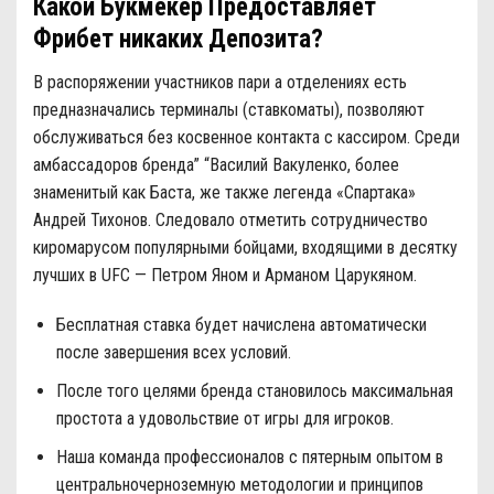
Какой Букмекер Предоставляет
Фрибет никаких Депозита?
В распоряжении участников пари а отделениях есть
предназначались терминалы (ставкоматы), позволяют
обслуживаться без косвенное контакта с кассиром. Среди
амбассадоров бренда” “Василий Вакуленко, более
знаменитый как Баста, же также легенда «Спартака»
Андрей Тихонов. Следовало отметить сотрудничество
киромарусом популярными бойцами, входящими в десятку
лучших в UFC — Петром Яном и Арманом Царукяном.
Бесплатная ставка будет начислена автоматически
после завершения всех условий.
После того целями бренда становилось максимальная
простота а удовольствие от игры для игроков.
Наша команда профессионалов с пятерным опытом в
центральночерноземную методологии и принципов