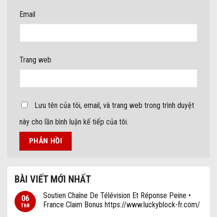
Email
Trang web
Lưu tên của tôi, email, và trang web trong trình duyệt
này cho lần bình luận kế tiếp của tôi.
BÀI VIẾT MỚI NHẤT
Soutien Chaîne De Télévision Et Réponse Peine •
06
France Claim Bonus https://www.luckyblock-fr.com/
Th8