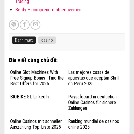
Trading
Betify – comprendre objectivement
Danh mục:
casino
Bài viết cùng chủ đề:
Online Slot Machines With
Las mejores casas de
Free Signup Bonus | Find the
apuestas que aceptan Skrill
Best Offers for 2026
en Perú 2025
BIOBIKE SL LinkedIn
Paysafecard in deutschen
Online Casinos für sichere
Zahlungen
Online Casinos mit schneller
Ranking mundial de casinos
Auszahlung Top-Liste 2025
online 2025