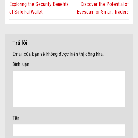
Exploring the Security Benefits
Discover the Potential of
of SafePal Wallet
Bscscan for Smart Traders
Trả lời
Email của bạn sẽ không được hiển thị công khai.
Bình luận
Tên