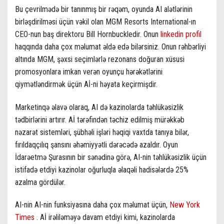
Bu çevrilmədə bir tanınmış bir rəqəm, oyunda AI alətlərinin
birləşdirilməsi üçün vəkil olan MGM Resorts International-ın
CEO-nun baş direktoru Bill Hornbuckledir. Onun
linkedin profil
haqqında daha çox məlumat əldə edə bilərsiniz. Onun rəhbərliyi
altında MGM, şəxsi seçimlərlə rezonans doğuran xüsusi
promosyonlara imkan verən oyunçu hərəkətlərini
qiymətləndirmək üçün Aİ-ni həyata keçirmişdir.
Marketinqə əlavə olaraq, AI də kazinolarda təhlükəsizlik
tədbirlərini artırır. Aİ tərəfindən təchiz edilmiş mürəkkəb
nəzarət sistemləri, şübhəli işləri həqiqi vaxtda tanıya bilər,
fırıldaqçılıq şansını əhəmiyyətli dərəcədə azaldır. Oyun
İdarəetmə Şurasının bir sənədinə görə, AI-nin təhlükəsizlik üçün
istifadə etdiyi kazinolar oğurluqla əlaqəli hadisələrdə 25%
azalma gördülər.
AI-nin AI-nin funksiyasına daha çox məlumat üçün,
New York
Times
. Aİ irəliləməyə davam etdiyi kimi, kazinolarda