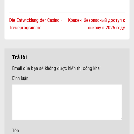
Die Entwicklung der Casino -
Кракен: безопасный доступ к
Treueprogramme
ониону в 2026 году
Trả lời
Email của bạn sẽ không được hiển thị công khai.
Bình luận
Tên