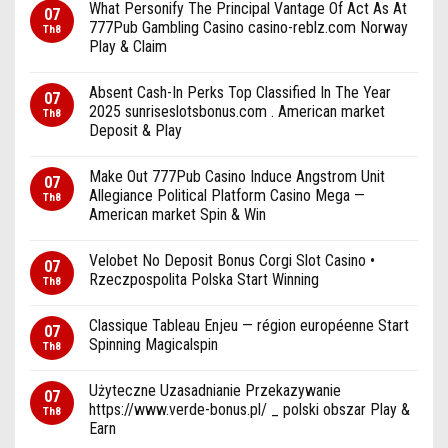
What Personify The Principal Vantage Of Act As At
07
777Pub Gambling Casino casino-reblz.com Norway
Th8
Play & Claim
Absent Cash-In Perks Top Classified In The Year
07
2025 sunriseslotsbonus.com . American market
Th8
Deposit & Play
Make Out 777Pub Casino Induce Angstrom Unit
07
Allegiance Political Platform Casino Mega —
Th8
American market Spin & Win
Velobet No Deposit Bonus Corgi Slot Casino •
07
Rzeczpospolita Polska Start Winning
Th8
Classique Tableau Enjeu — région européenne Start
07
Spinning Magicalspin
Th8
Użyteczne Uzasadnianie Przekazywanie
07
https://www.verde-bonus.pl/ _ polski obszar Play &
Th8
Earn