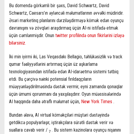
Bu domendə görkəmli bir şəxs, David Schwartz, David
Schwartz, Caesars’ın əyləncəli məlumatlarının əvvəlki müdiridir.
Əsəri marketinq planlarını dərziləşdirməyə kömək edən oyunçu
davranışını və zövqləri araşdırmaq üçün AI-ni istifadə etmək
üçün cəmlənmişdir. Onun
twitter profilində onun fikirlərini izləyə
bilərsiniz.
İki min iyirmi iki, Las Veqasdakı Bellagio, təhlükəsizlik və track
qumar fəaliyyətlərini artırmaq üçün üz aşkarlama
texnologiyasından istifadə edən AI-idarəetmə sistemi tətbiq
etdi. Bu çərçivə nəinki potensial fırıldaqçıların
müəyyənləşdirilməsində dəstək vermir, eyni zamanda qonaqlar
üçün ümumi qorunmanı da yaxşılaşdırır. Oyun müəssisələrində
AI haqqında daha ətraflı məlumat üçün,
New York Times
.
Bundan əlavə, AI virtual köməkçiləri müştəri dəstəyində
getdikcə populyarlaşır, iştirakçılara sürətli dəstək verir və
suallara cavab verir /
. Bu sistem kazinolara oyunçu nişanını
7