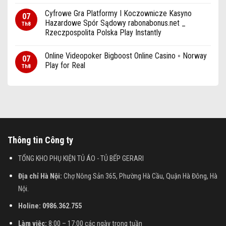
Cyfrowe Gra Platformy I Koczownicze Kasyno
07
Hazardowe Spór Sądowy rabonabonus.net _
Th8
Rzeczpospolita Polska Play Instantly
Online Videopoker Bigboost Online Casino ◦ Norway
07
Play for Real
Th8
Thông tin Công ty
TỔNG KHO PHỤ KIỆN TỦ ÁO - TỦ BẾP GERARI
Địa chỉ Hà Nội:
Chợ Nông Sản 365, Phường Hà Cầu, Quận Hà Đông, Hà
Nội.
Holine: 0986.362.755
Làm việc:
8:00 – 17:00 các ngày trong tuần