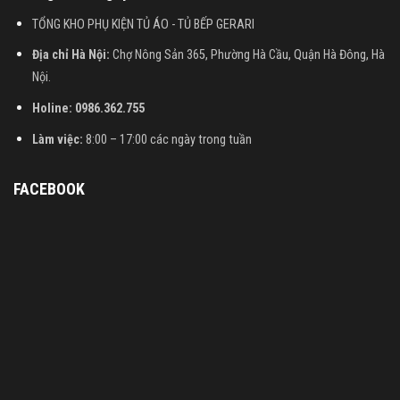
TỔNG KHO PHỤ KIỆN TỦ ÁO - TỦ BẾP GERARI
Địa chỉ Hà Nội:
Chợ Nông Sản 365, Phường Hà Cầu, Quận Hà Đông, Hà
Nội.
Holine: 0986.362.755
Làm việc:
8:00 – 17:00 các ngày trong tuần
FACEBOOK