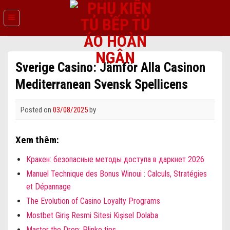
Skip
to
content
Sverige Casino: Jämför Alla Casinon
Mediterranean Svensk Spellicens
Posted on
03/08/2025
by
Xem thêm:
Кракен: безопасные методы доступа в даркнет 2026
Manuel Technique des Bonus Winoui : Calculs, Stratégies
et Dépannage
The Evolution of Casino Loyalty Programs
Mostbet Giriş Resmi Sitesi Kişisel Dolaba
Master the Drop: Plinko tips