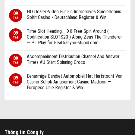
HD Dealer-Video Für Ein Immersives Spielerlebnis
09
Spirit Casino • Deutschland Register & Win
Th8
Time Slot Heading – XX Free Spin Around (
09
Codification SLOTS20 ) Along Zeus The Thunderer
Th8
— PL Play for Real kasyno-stupid.com
Accompaniment Distribution Channel And Answer
09
Times AU Start Spinning Croco
Th8
Eenarmige Bandiet Automobiel Het Hartstocht Van
09
Casino Schok Amusement Casino Madison —
Th8
Europese Unie Register & Win
Thông tin Công ty