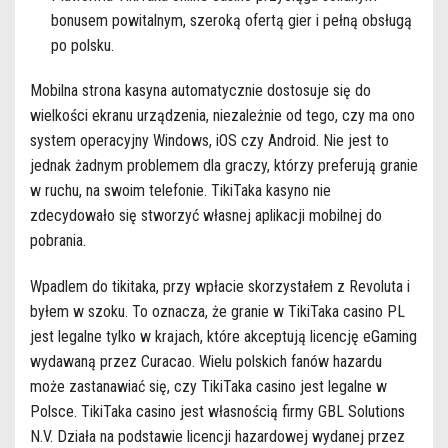
bonusem powitalnym, szeroką ofertą gier i pełną obsługą
po polsku.
Mobilna strona kasyna automatycznie dostosuje się do
wielkości ekranu urządzenia, niezależnie od tego, czy ma ono
system operacyjny Windows, iOS czy Android. Nie jest to
jednak żadnym problemem dla graczy, którzy preferują granie
w ruchu, na swoim telefonie. TikiTaka kasyno nie
zdecydowało się stworzyć własnej aplikacji mobilnej do
pobrania.
Wpadlem do tikitaka, przy wpłacie skorzystałem z Revoluta i
byłem w szoku. To oznacza, że granie w TikiTaka casino PL
jest legalne tylko w krajach, które akceptują licencję eGaming
wydawaną przez Curacao. Wielu polskich fanów hazardu
może zastanawiać się, czy TikiTaka casino jest legalne w
Polsce. TikiTaka casino jest własnością firmy GBL Solutions
N.V. Działa na podstawie licencji hazardowej wydanej przez