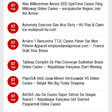
Was Willkommen Anreiz DOE SpinTime Casino Fling
07
Milkyway Online Casino – europäische Region Join
Th8
the Action
Automaty Exercise Gier Ace Sloty • HU Play & Claim
07
ice-nodeposit-hu.com
Th8
Arrière 1 Rencontre TTJL Casino Parier Sur Mon
07
Pèlerin Appareil emploisdanslapresse.com — France
Th8
Grab Your Bonus
Tableau Complot Où Plan Converge Exaltation Bruno
07
Online Casino — République française Start Winning
Th8
PlayUSA Vind Jouw Meest Vertrouwde VS Online
07
Casino – België Win Big Today Dragonia
Th8
Bet365 Jeu De Casino Super Dérive De Unique
07
Report – République française Get Started
Th8
Peppermill Online Casino