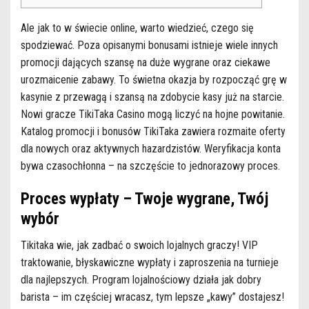
Ale jak to w świecie online, warto wiedzieć, czego się
spodziewać. Poza opisanymi bonusami istnieje wiele innych
promocji dających szansę na duże wygrane oraz ciekawe
urozmaicenie zabawy. To świetna okazja by rozpocząć grę w
kasynie z przewagą i szansą na zdobycie kasy już na starcie.
Nowi gracze TikiTaka Casino mogą liczyć na hojne powitanie.
Katalog promocji i bonusów TikiTaka zawiera rozmaite oferty
dla nowych oraz aktywnych hazardzistów. Weryfikacja konta
bywa czasochłonna – na szczęście to jednorazowy proces.
Proces wypłaty – Twoje wygrane, Twój
wybór
Tikitaka wie, jak zadbać o swoich lojalnych graczy! VIP
traktowanie, błyskawiczne wypłaty i zaproszenia na turnieje
dla najlepszych. Program lojalnościowy działa jak dobry
barista – im częściej wracasz, tym lepsze „kawy” dostajesz!