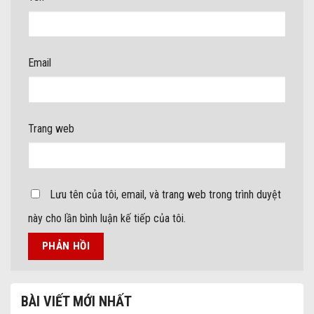
Email
Trang web
Lưu tên của tôi, email, và trang web trong trình duyệt
này cho lần bình luận kế tiếp của tôi.
BÀI VIẾT MỚI NHẤT