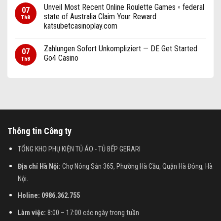
Unveil Most Recent Online Roulette Games ◦ federal
07
state of Australia Claim Your Reward
Th8
katsubetcasinoplay.com
Zahlungen Sofort Unkompliziert — DE Get Started
07
Go4 Casino
Th8
Thông tin Công ty
TỔNG KHO PHỤ KIỆN TỦ ÁO - TỦ BẾP GERARI
Địa chỉ Hà Nội:
Chợ Nông Sản 365, Phường Hà Cầu, Quận Hà Đông, Hà
Nội.
Holine: 0986.362.755
Làm việc:
8:00 – 17:00 các ngày trong tuần