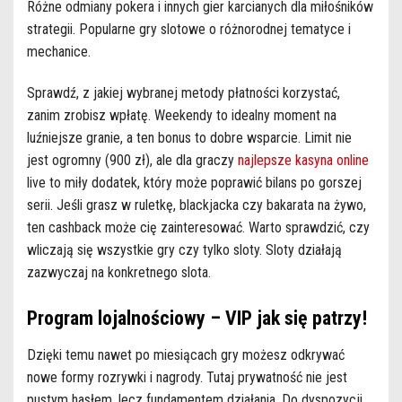
Różne odmiany pokera i innych gier karcianych dla miłośników
strategii. Popularne gry slotowe o różnorodnej tematyce i
mechanice.
Sprawdź, z jakiej wybranej metody płatności korzystać,
zanim zrobisz wpłatę. Weekendy to idealny moment na
luźniejsze granie, a ten bonus to dobre wsparcie. Limit nie
jest ogromny (900 zł), ale dla graczy
najlepsze kasyna online
live to miły dodatek, który może poprawić bilans po gorszej
serii. Jeśli grasz w ruletkę, blackjacka czy bakarata na żywo,
ten cashback może cię zainteresować. Warto sprawdzić, czy
wliczają się wszystkie gry czy tylko sloty. Sloty działają
zazwyczaj na konkretnego slota.
Program lojalnościowy – VIP jak się patrzy!
Dzięki temu nawet po miesiącach gry możesz odkrywać
nowe formy rozrywki i nagrody. Tutaj prywatność nie jest
pustym hasłem, lecz fundamentem działania. Do dyspozycji