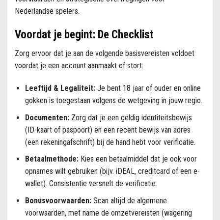
Nederlandse spelers.
Voordat je begint: De Checklist
Zorg ervoor dat je aan de volgende basisvereisten voldoet
voordat je een account aanmaakt of stort:
Leeftijd & Legaliteit:
Je bent 18 jaar of ouder en online
gokken is toegestaan volgens de wetgeving in jouw regio.
Documenten:
Zorg dat je een geldig identiteitsbewijs
(ID-kaart of paspoort) en een recent bewijs van adres
(een rekeningafschrift) bij de hand hebt voor verificatie.
Betaalmethode:
Kies een betaalmiddel dat je ook voor
opnames wilt gebruiken (bijv. iDEAL, creditcard of een e-
wallet). Consistentie versnelt de verificatie.
Bonusvoorwaarden:
Scan altijd de algemene
voorwaarden, met name de omzetvereisten (wagering