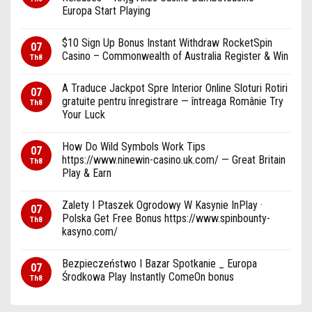
Europa Start Playing
$10 Sign Up Bonus Instant Withdraw RocketSpin
07
Casino – Commonwealth of Australia Register & Win
Th8
A Traduce Jackpot Spre Interior Online Sloturi Rotiri
07
gratuite pentru înregistrare — întreaga Românie Try
Th8
Your Luck
How Do Wild Symbols Work Tips
07
https://www.ninewin-casino.uk.com/ — Great Britain
Th8
Play & Earn
Zalety I Ptaszek Ogrodowy W Kasynie InPlay ·
07
Polska Get Free Bonus https://www.spinbounty-
Th8
kasyno.com/
Bezpieczeństwo I Bazar Spotkanie _ Europa
07
Środkowa Play Instantly ComeOn bonus
Th8