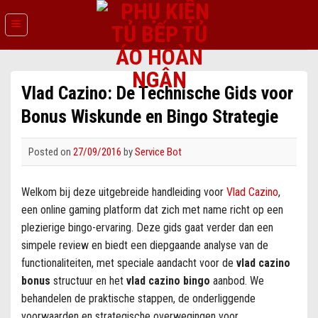
Skip
to
content
Vlad Cazino: De Technische Gids voor
Bonus Wiskunde en Bingo Strategie
Posted on
27/09/2016
by
Service Bot
Welkom bij deze uitgebreide handleiding voor
Vlad Cazino
,
een online gaming platform dat zich met name richt op een
plezierige bingo-ervaring. Deze gids gaat verder dan een
simpele review en biedt een diepgaande analyse van de
functionaliteiten, met speciale aandacht voor de
vlad cazino
bonus
structuur en het
vlad cazino bingo
aanbod. We
behandelen de praktische stappen, de onderliggende
voorwaarden en strategische overwegingen voor