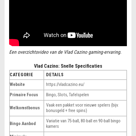
Een overzichtsvideo van de Vlad Cazino gaming-ervaring.
Vlad Cazino: Snelle Specificaties
CATEGORIE
DETAILS
Website
https://vladcazino.eu/
Primaire Focus
Bingo, Slots, Tafelspelen
Vaak een pakket voor nieuwe spelers (bijv.
Welkomstbonus
bonusgeld + free spins)
Variatie van 75-ball, 80-ball en 90-ball bingo
Bingo Aanbod
kamers