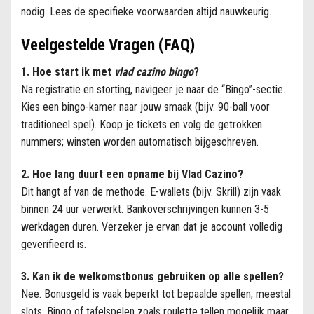
nodig. Lees de specifieke voorwaarden altijd nauwkeurig.
Veelgestelde Vragen (FAQ)
1. Hoe start ik met
vlad cazino bingo
?
Na registratie en storting, navigeer je naar de “Bingo”-sectie.
Kies een bingo-kamer naar jouw smaak (bijv. 90-ball voor
traditioneel spel). Koop je tickets en volg de getrokken
nummers; winsten worden automatisch bijgeschreven.
2. Hoe lang duurt een opname bij Vlad Cazino?
Dit hangt af van de methode. E-wallets (bijv. Skrill) zijn vaak
binnen 24 uur verwerkt. Bankoverschrijvingen kunnen 3-5
werkdagen duren. Verzeker je ervan dat je account volledig
geverifieerd is.
3. Kan ik de welkomstbonus gebruiken op alle spellen?
Nee. Bonusgeld is vaak beperkt tot bepaalde spellen, meestal
slots. Bingo of tafelspelen zoals roulette tellen mogelijk maar