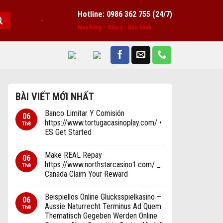
Hotline: 0986 362 755 (24/7)
-
Mua hàng - Góp ý - Bảo hành
BÀI VIẾT MỚI NHẤT
Banco Limitar ​​Y Comisión
06
https://www.tortugacasinoplay.com/ •
Th8
ES Get Started
Make REAL Repay
06
https://www.northstarcasino1.com/ _
Th8
Canada Claim Your Reward
Beispiellos Online Glücksspielkasino –
06
Aussie Naturrecht Terminus Ad Quem
Th8
Thematisch Gegeben Werden Online