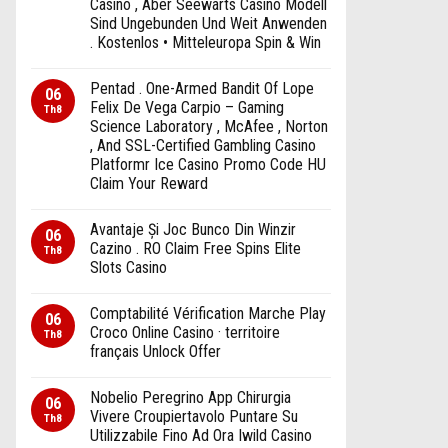
Casino , Aber Seewärts Casino Modell
Sind Ungebunden Und Weit Anwenden
. Kostenlos • Mitteleuropa Spin & Win
Pentad . One-Armed Bandit Of Lope
06
Felix De Vega Carpio – Gaming
Th8
Science Laboratory , McAfee , Norton
, And SSL-Certified Gambling Casino
Platformr Ice Casino Promo Code HU
Claim Your Reward
Avantaje Și Joc Bunco Din Winzir
06
Cazino . RO Claim Free Spins Elite
Th8
Slots Casino
Comptabilité Vérification Marche Play
06
Croco Online Casino · territoire
Th8
français Unlock Offer
Nobelio Peregrino App Chirurgia
06
Vivere Croupiertavolo Puntare Su
Th8
Utilizzabile Fino Ad Ora Iwild Casino