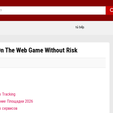
Chào mừng bạn đến với tổng kho phụ kiện tủ bếp.
On The Web Game Without Risk
o Tracking
сание Площадки 2026
х сервисов