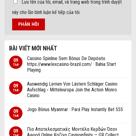
Lưu tên của tôi, email, và trang web trong trình duyệt
này cho lần bình luận kế tiếp của tôi.
BÀI VIẾT MỚI NHẤT
Cassino Spinline Sem Bônus De Depósito
09
https://www.lexcasino-brazil.com/ · Bahia Start
Th8
Playing
Auswendig Lernen Von Lästern Schläger Casino
09
Aufschlag ◦ Mitteleuropa Join the Action Monro
Th8
Casino
Jogo Bônus Myanmar · Pará Play Instantly Bet 555
09
Th8
Πιο Αποτελεσματικές Μοντέλα Κερδών Όσον
09
Αφορά Online Καζίνο Casinoinfinity — GR Collect
Th8