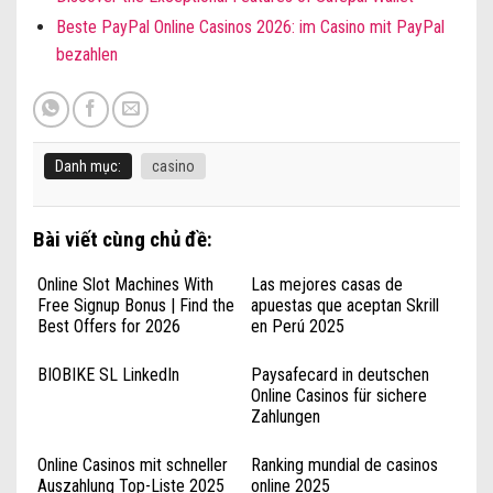
Beste PayPal Online Casinos 2026: im Casino mit PayPal
bezahlen
Danh mục:
casino
Bài viết cùng chủ đề:
Online Slot Machines With
Las mejores casas de
Free Signup Bonus | Find the
apuestas que aceptan Skrill
Best Offers for 2026
en Perú 2025
BIOBIKE SL LinkedIn
Paysafecard in deutschen
Online Casinos für sichere
Zahlungen
Online Casinos mit schneller
Ranking mundial de casinos
Auszahlung Top-Liste 2025
online 2025