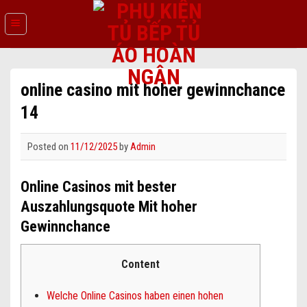
Skip
to
content
online casino mit hoher gewinnchance
14
Posted on
11/12/2025
by
Admin
Online Casinos mit bester
Auszahlungsquote Mit hoher
Gewinnchance
Content
Welche Online Casinos haben einen hohen