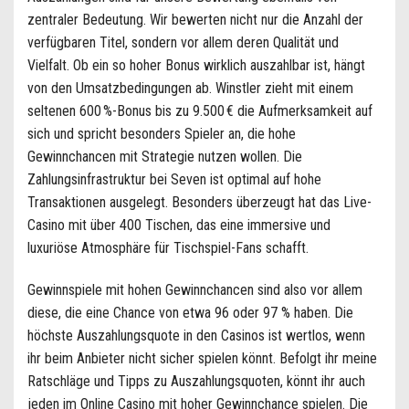
zentraler Bedeutung. Wir bewerten nicht nur die Anzahl der
verfügbaren Titel, sondern vor allem deren Qualität und
Vielfalt. Ob ein so hoher Bonus wirklich auszahlbar ist, hängt
von den Umsatzbedingungen ab. Winstler zieht mit einem
seltenen 600 %-Bonus bis zu 9.500 € die Aufmerksamkeit auf
sich und spricht besonders Spieler an, die hohe
Gewinnchancen mit Strategie nutzen wollen. Die
Zahlungsinfrastruktur bei Seven ist optimal auf hohe
Transaktionen ausgelegt. Besonders überzeugt hat das Live-
Casino mit über 400 Tischen, das eine immersive und
luxuriöse Atmosphäre für Tischspiel-Fans schafft.
Gewinnspiele mit hohen Gewinnchancen sind also vor allem
diese, die eine Chance von etwa 96 oder 97 % haben. Die
höchste Auszahlungsquote in den Casinos ist wertlos, wenn
ihr beim Anbieter nicht sicher spielen könnt. Befolgt ihr meine
Ratschläge und Tipps zu Auszahlungsquoten, könnt ihr auch
jeden im Online Casino mit hoher Gewinnchance spielen. Die