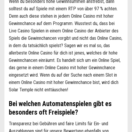
Wenn du besonders hohe Gewinnsummen anstrebst, dann
solltest du auf Spiele mit einem RTP von über 97 % achten.
Denn auch diese stehen in jedem Online Casino mit hoher
Gewinnchance auf dem Programm. Wusstest du, dass bei
Live Casino Spielen in einem Online Casino der Anbieter des
Spiels die Gewinnchancen vorgibt und nicht das Online Casino,
in dem du tatsächlich spielst? Sagen wir es mal so, das
allerbeste Online Casino für dich ist jenes, welches dir hohe
Gewinnchancen einräumt. Es handelt sich um ein Online Spiel,
das gerne in einem Online Casino mit hoher Gewinnchance
eingesetzt wird. Wenn du auf der Suche nach einem Slot in
einem Online Casino mit hoher Gewinnchance bist, wird dich
Solar Temple nicht enttäuschen!
Bei welchen Automatenspielen gibt es
besonders oft Freispiele?
Transparenz bei Gebühren und faire Limits für Ein- und
Auszahlungen sind für unsere Bewertung ebenfalls von