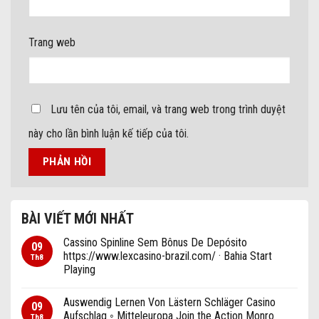
Trang web
Lưu tên của tôi, email, và trang web trong trình duyệt
này cho lần bình luận kế tiếp của tôi.
BÀI VIẾT MỚI NHẤT
Cassino Spinline Sem Bônus De Depósito
09
https://www.lexcasino-brazil.com/ · Bahia Start
Th8
Playing
Auswendig Lernen Von Lästern Schläger Casino
09
Aufschlag ◦ Mitteleuropa Join the Action Monro
Th8