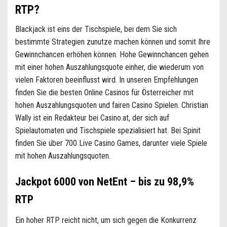
RTP?
Blackjack ist eins der Tischspiele, bei dem Sie sich
bestimmte Strategien zunutze machen können und somit Ihre
Gewinnchancen erhöhen können. Hohe Gewinnchancen gehen
mit einer hohen Auszahlungsquote einher, die wiederum von
vielen Faktoren beeinflusst wird. In unseren Empfehlungen
finden Sie die besten Online Casinos für Österreicher mit
hohen Auszahlungsquoten und fairen Casino Spielen. Christian
Wally ist ein Redakteur bei Casino.at, der sich auf
Spielautomaten und Tischspiele spezialisiert hat. Bei Spinit
finden Sie über 700 Live Casino Games, darunter viele Spiele
mit hohen Auszahlungsquoten.
Jackpot 6000 von NetEnt – bis zu 98,9%
RTP
Ein hoher RTP reicht nicht, um sich gegen die Konkurrenz