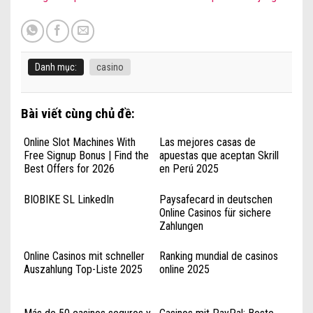
Danh mục:
casino
Bài viết cùng chủ đề:
Online Slot Machines With
Las mejores casas de
Free Signup Bonus | Find the
apuestas que aceptan Skrill
Best Offers for 2026
en Perú 2025
BIOBIKE SL LinkedIn
Paysafecard in deutschen
Online Casinos für sichere
Zahlungen
Online Casinos mit schneller
Ranking mundial de casinos
Auszahlung Top-Liste 2025
online 2025