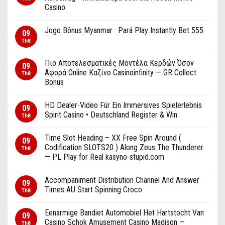
Casino
Jogo Bônus Myanmar · Pará Play Instantly Bet 555
09
Th8
Πιο Αποτελεσματικές Μοντέλα Κερδών Όσον
09
Αφορά Online Καζίνο Casinoinfinity — GR Collect
Th8
Bonus
HD Dealer-Video Für Ein Immersives Spielerlebnis
09
Spirit Casino • Deutschland Register & Win
Th8
Time Slot Heading – XX Free Spin Around (
09
Codification SLOTS20 ) Along Zeus The Thunderer
Th8
— PL Play for Real kasyno-stupid.com
Accompaniment Distribution Channel And Answer
09
Times AU Start Spinning Croco
Th8
Eenarmige Bandiet Automobiel Het Hartstocht Van
09
Casino Schok Amusement Casino Madison —
Th8