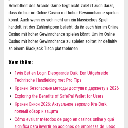
Beliebtheit des Arcade Game liegt nicht zuletzt auch daran,
dass ihr hier im Online Casino mit hoher Gewinnchance spielen
könnt. Auch wenn es sich nicht um ein klassisches Spiel
handelt, ist das Zahlentippen beliebt, da ihr auch hier im Online
Casino mit hoher Gewinnchance spielen könnt. Um im Online
Casino mit hoher Gewinnchance zu spielen solltet ihr definitiv
an einem Blackjack Tisch platznehmen.
Xem thêm:
1win Bet en Login Diepgaande Duik: Een Uitgebreide
Technische Handleiding met Pro Tips
Кракен: безопасные методы доступа к даркнету в 2026
Exploring the Benefits of SafePal Wallet for Users
Кракен Онион 2026: Актуальное зеркало Kra-Dark,
полный обзор и защита
Cómo evaluar métodos de pago en casinos online y qué
significa para invertir en acciones de empresas de juego