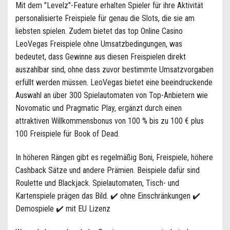
Mit dem "Levelz"-Feature erhalten Spieler für ihre Aktivität
personalisierte Freispiele für genau die Slots, die sie am
liebsten spielen. Zudem bietet das top Online Casino
LeoVegas Freispiele ohne Umsatzbedingungen, was
bedeutet, dass Gewinne aus diesen Freispielen direkt
auszahlbar sind, ohne dass zuvor bestimmte Umsatzvorgaben
erfüllt werden müssen. LeoVegas bietet eine beeindruckende
Auswahl an über 300 Spielautomaten von Top-Anbietern wie
Novomatic und Pragmatic Play, ergänzt durch einen
attraktiven Willkommensbonus von 100 % bis zu 100 € plus
100 Freispiele für Book of Dead.
In höheren Rängen gibt es regelmäßig Boni, Freispiele, höhere
Cashback Sätze und andere Prämien. Beispiele dafür sind
Roulette und Blackjack. Spielautomaten, Tisch- und
Kartenspiele prägen das Bild. ✔️ ohne Einschränkungen ✔️
Demospiele ✔️ mit EU Lizenz