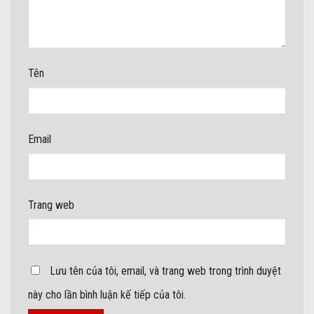
Tên
Email
Trang web
Lưu tên của tôi, email, và trang web trong trình duyệt
này cho lần bình luận kế tiếp của tôi.