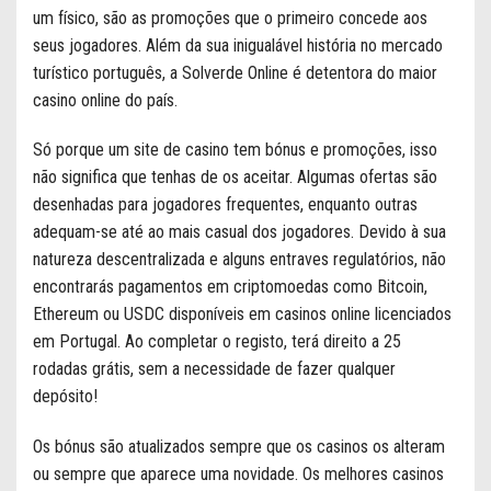
um físico, são as promoções que o primeiro concede aos
seus jogadores. Além da sua inigualável história no mercado
turístico português, a Solverde Online é detentora do maior
casino online do país.
Só porque um site de casino tem bónus e promoções, isso
não significa que tenhas de os aceitar. Algumas ofertas são
desenhadas para jogadores frequentes, enquanto outras
adequam-se até ao mais casual dos jogadores. Devido à sua
natureza descentralizada e alguns entraves regulatórios, não
encontrarás pagamentos em criptomoedas como Bitcoin,
Ethereum ou USDC disponíveis em casinos online licenciados
em Portugal. Ao completar o registo, terá direito a 25
rodadas grátis, sem a necessidade de fazer qualquer
depósito!
Os bónus são atualizados sempre que os casinos os alteram
ou sempre que aparece uma novidade. Os melhores casinos